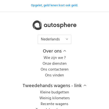
Opgelet, geld lenen kost ook geld.
Nederlands
Over ons
Wie zijn we ?
Onze diensten
Ons contacteren
Ons vinden
Tweedehands wagens - link
Kleine budgetten
Weinig kilometers
Recente wagens