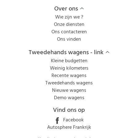
Over ons
Wie zijn we ?
Onze diensten
Ons contacteren
Ons vinden
Tweedehands wagens - link
Kleine budgetten
Weinig kilometers
Recente wagens
Tweedehands wagens
Nieuwe wagens
Demo wagens
Vind ons op
Facebook
Autosphere Frankrijk