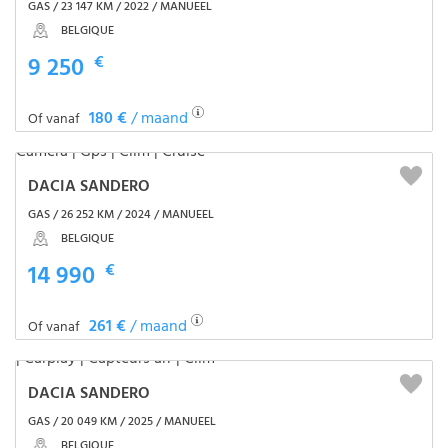
GAS / 23 147 KM / 2022 / MANUEEL
BELGIQUE
9 250
€
180 €
/ maand
Of vanaf
DACIA SANDERO
GAS / 26 252 KM / 2024 / MANUEEL
BELGIQUE
14 990
€
261 €
/ maand
Of vanaf
DACIA SANDERO
GAS / 20 049 KM / 2025 / MANUEEL
BELGIQUE