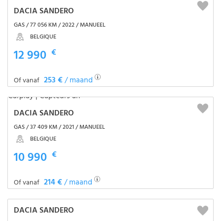
DACIA SANDERO
GAS / 77 056 KM / 2022 / MANUEEL
BELGIQUE
12 990
€
253 €
/ maand
Of vanaf
DACIA SANDERO
GAS / 37 409 KM / 2021 / MANUEEL
BELGIQUE
10 990
€
214 €
/ maand
Of vanaf
DACIA SANDERO