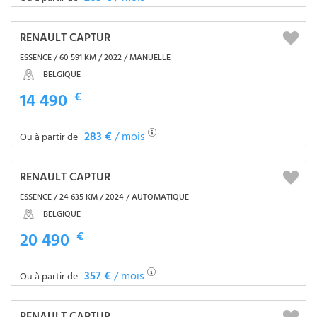
RENAULT CAPTUR
ESSENCE / 60 591 KM / 2022 / MANUELLE
BELGIQUE
14 490
€
283 €
/ mois
Ou à partir de
RENAULT CAPTUR
ESSENCE / 24 635 KM / 2024 / AUTOMATIQUE
BELGIQUE
20 490
€
357 €
/ mois
Ou à partir de