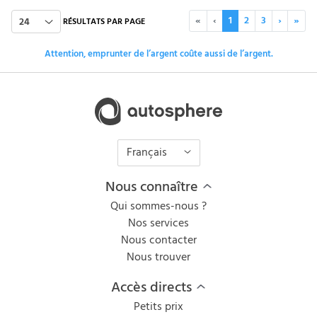
«
‹
1
2
3
›
»
24
RÉSULTATS PAR PAGE
Attention, emprunter de l’argent coûte aussi de l’argent.
Français
Nous connaître
Qui sommes-nous ?
Nos services
Nous contacter
Nous trouver
Accès directs
Petits prix