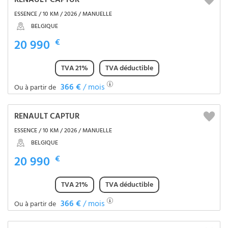
RENAULT CAPTUR
ESSENCE / 10 KM / 2026 / MANUELLE
BELGIQUE
20 990
€
TVA 21%
TVA déductible
366 €
/ mois
Ou à partir de
RENAULT CAPTUR
ESSENCE / 10 KM / 2026 / MANUELLE
BELGIQUE
20 990
€
TVA 21%
TVA déductible
366 €
/ mois
Ou à partir de