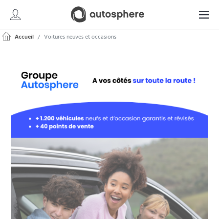
Accueil
Voitures neuves et occasions