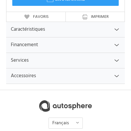
FAVORIS
IMPRIMER
Caractéristiques
Financement
Services
Accessoires
Français