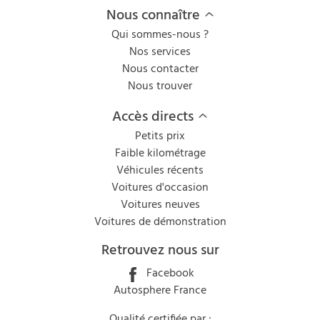
Nous connaître
Qui sommes-nous ?
Nos services
Nous contacter
Nous trouver
Accès directs
Petits prix
Faible kilométrage
Véhicules récents
Voitures d'occasion
Voitures neuves
Voitures de démonstration
Retrouvez nous sur
Facebook
Autosphere France
Qualité certifiée par :