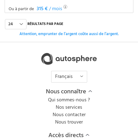
315 €
/ mois
Ou à partir de
24
RÉSULTATS PAR PAGE
Attention, emprunter de l’argent coûte aussi de l’argent.
Français
Nous connaître
Qui sommes-nous ?
Nos services
Nous contacter
Nous trouver
Accès directs