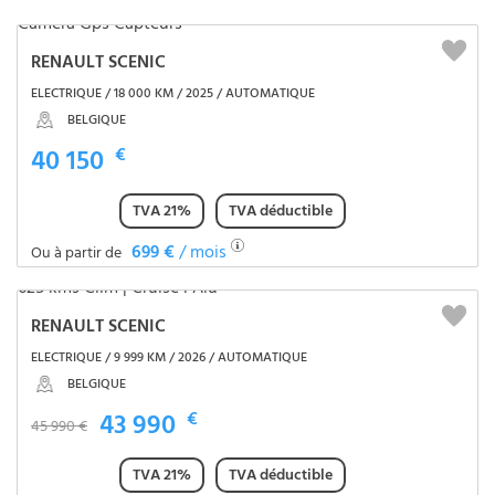
RENAULT SCENIC
ELECTRIQUE / 18 000 KM / 2025 / AUTOMATIQUE
BELGIQUE
40 150
€
TVA 21%
TVA déductible
699 €
/ mois
Ou à partir de
RENAULT SCENIC
ELECTRIQUE / 9 999 KM / 2026 / AUTOMATIQUE
BELGIQUE
43 990
€
45 990 €
TVA 21%
TVA déductible