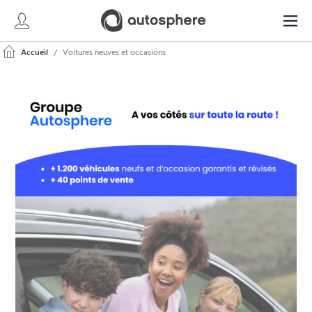
Accueil
Voitures neuves et occasions