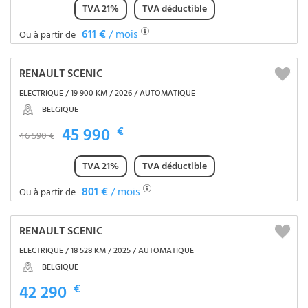
TVA 21%
TVA déductible
611 €
/ mois
Ou à partir de
RENAULT SCENIC
ELECTRIQUE / 19 900 KM / 2026 / AUTOMATIQUE
BELGIQUE
45 990
€
46 590 €
TVA 21%
TVA déductible
801 €
/ mois
Ou à partir de
RENAULT SCENIC
ELECTRIQUE / 18 528 KM / 2025 / AUTOMATIQUE
BELGIQUE
42 290
€