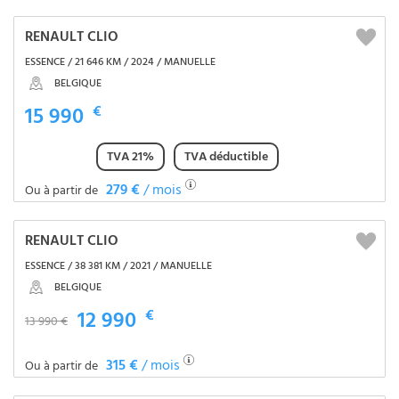
RENAULT CLIO
ESSENCE / 21 646 KM / 2024 / MANUELLE
BELGIQUE
15 990
€
TVA 21%
TVA déductible
279 €
/ mois
Ou à partir de
RENAULT CLIO
ESSENCE / 38 381 KM / 2021 / MANUELLE
BELGIQUE
12 990
€
13 990 €
315 €
/ mois
Ou à partir de