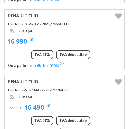
RENAULT CLIO
ESSENCE / 10 557 KM / 2025 / MANUELLE
BELGIQUE
16 990
€
TVA 21%
TVA déductible
296 €
/ mois
Ou à partir de
RENAULT CLIO
ESSENCE / 27 167 KM / 2025 / MANUELLE
BELGIQUE
16 490
€
16 990 €
TVA 21%
TVA déductible