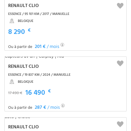
RENAULT CLIO
ESSENCE / 95 101 KM / 2017 / MANUELLE
BELGIQUE
8 290
€
201 €
/ mois
Ou à partir de
RENAULT CLIO
ESSENCE / 19 837 KM / 2024 / MANUELLE
BELGIQUE
16 490
€
17 490 €
287 €
/ mois
Ou à partir de
RENAULT CLIO