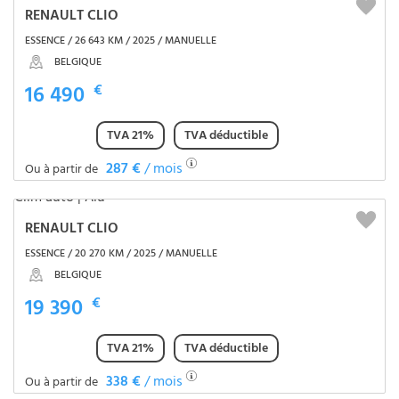
RENAULT CLIO
ESSENCE / 26 643 KM / 2025 / MANUELLE
BELGIQUE
16 490
€
TVA 21%
TVA déductible
287 €
/ mois
Ou à partir de
RENAULT CLIO
ESSENCE / 20 270 KM / 2025 / MANUELLE
BELGIQUE
19 390
€
TVA 21%
TVA déductible
338 €
/ mois
Ou à partir de