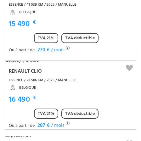
ESSENCE / 41 039 KM / 2025 / MANUELLE
BELGIQUE
15 490
€
TVA 21%
TVA déductible
270 €
/ mois
Ou à partir de
RENAULT CLIO
ESSENCE / 22 586 KM / 2025 / MANUELLE
BELGIQUE
16 490
€
TVA 21%
TVA déductible
287 €
/ mois
Ou à partir de