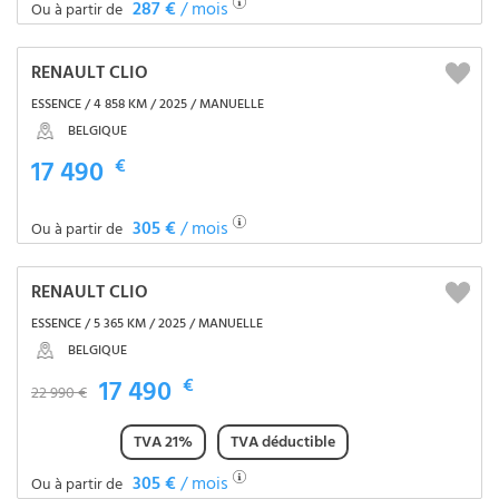
287 €
/ mois
Ou à partir de
RENAULT CLIO
ESSENCE / 4 858 KM / 2025 / MANUELLE
BELGIQUE
17 490
€
305 €
/ mois
Ou à partir de
RENAULT CLIO
ESSENCE / 5 365 KM / 2025 / MANUELLE
BELGIQUE
17 490
€
22 990 €
TVA 21%
TVA déductible
305 €
/ mois
Ou à partir de