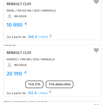
RENAULT CLIO
DIESEL / 109 622 KM / 2020 / MANUELLE
BELGIQUE
10 990
€
266 €
/ mois
Ou à partir de
RENAULT CLIO
ESSENCE / 1 999 KM / 2026 / MANUELLE
BELGIQUE
20 190
€
TVA 21%
TVA déductible
352 €
/ mois
Ou à partir de