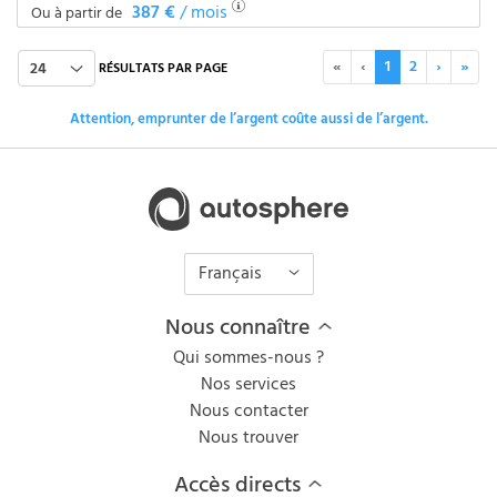
387 €
/ mois
Ou à partir de
«
‹
1
2
›
»
24
RÉSULTATS PAR PAGE
Attention, emprunter de l’argent coûte aussi de l’argent.
Français
Nous connaître
Qui sommes-nous ?
Nos services
Nous contacter
Nous trouver
Accès directs