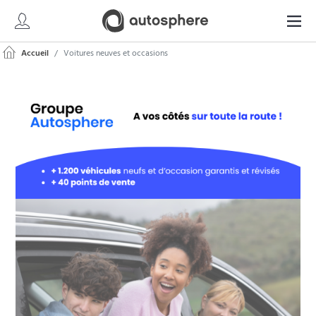
Accueil
Voitures neuves et occasions