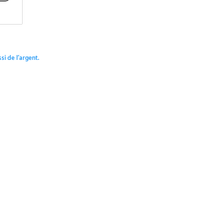
si de l’argent.