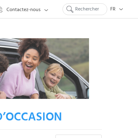
FR
Contactez-nous
D’OCCASION