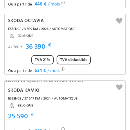
448 €
/ mois
Ou à partir de
SKODA OCTAVIA
ESSENCE / 9 999 KM / 2026 / AUTOMATIQUE
BELGIQUE
36 390
€
42 760 €
TVA 21%
TVA déductible
634 €
/ mois
Ou à partir de
SKODA KAMIQ
ESSENCE / 37 647 KM / 2024 / AUTOMATIQUE
BELGIQUE
25 590
€