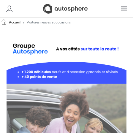
Accueil
Voitures neuves et occasions