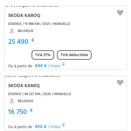
SKODA KAROQ
ESSENCE / 15 988 KM / 2025 / MANUELLE
BELGIQUE
25 490
€
TVA 21%
TVA déductible
444 €
/ mois
Ou à partir de
SKODA KAMIQ
ESSENCE / 86 327 KM / 2020 / MANUELLE
BELGIQUE
16 750
€
406 €
/ mois
Ou à partir de