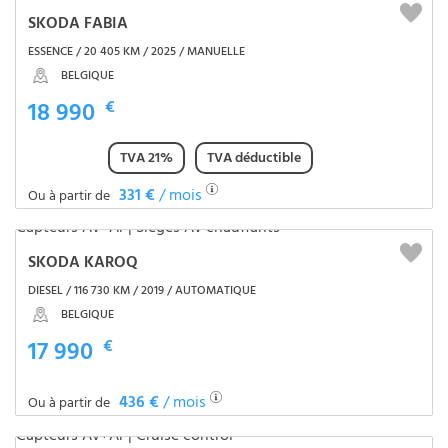
SKODA FABIA
ESSENCE / 20 405 KM / 2025 / MANUELLE
BELGIQUE
18 990
€
TVA 21%
TVA déductible
331 €
/ mois
Ou à partir de
SKODA KAROQ
DIESEL / 116 730 KM / 2019 / AUTOMATIQUE
BELGIQUE
17 990
€
436 €
/ mois
Ou à partir de