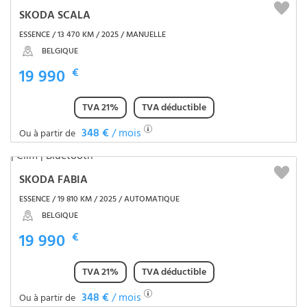
SKODA SCALA
ESSENCE / 13 470 KM / 2025 / MANUELLE
BELGIQUE
19 990
€
TVA 21%
TVA déductible
348 €
/ mois
Ou à partir de
SKODA FABIA
ESSENCE / 19 810 KM / 2025 / AUTOMATIQUE
BELGIQUE
19 990
€
TVA 21%
TVA déductible
348 €
/ mois
Ou à partir de