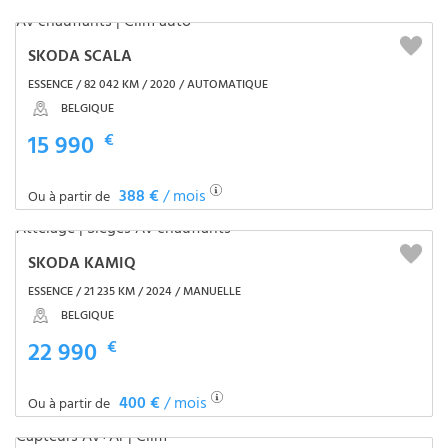
SKODA SCALA
ESSENCE / 82 042 KM / 2020 / AUTOMATIQUE
BELGIQUE
15 990
€
388 €
/ mois
Ou à partir de
SKODA KAMIQ
ESSENCE / 21 235 KM / 2024 / MANUELLE
BELGIQUE
22 990
€
400 €
/ mois
Ou à partir de