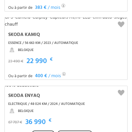
383 €
/ mois
Ou à partir de
SKODA KAMIQ
ESSENCE / 56 663 KM / 2023 / AUTOMATIQUE
BELGIQUE
22 990
€
23 490 €
400 €
/ mois
Ou à partir de
SKODA ENYAQ
ELECTRIQUE / 48 024 KM / 2024 / AUTOMATIQUE
BELGIQUE
36 990
€
67 787 €