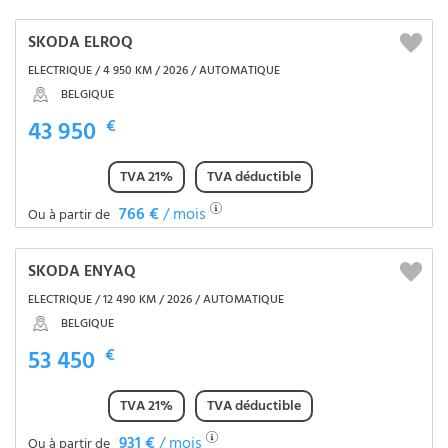
SKODA ELROQ
ELECTRIQUE / 4 950 KM / 2026 / AUTOMATIQUE
BELGIQUE
43 950
€
TVA 21%
TVA déductible
766 €
/ mois
Ou à partir de
SKODA ENYAQ
ELECTRIQUE / 12 490 KM / 2026 / AUTOMATIQUE
BELGIQUE
53 450
€
TVA 21%
TVA déductible
931 €
/ mois
Ou à partir de