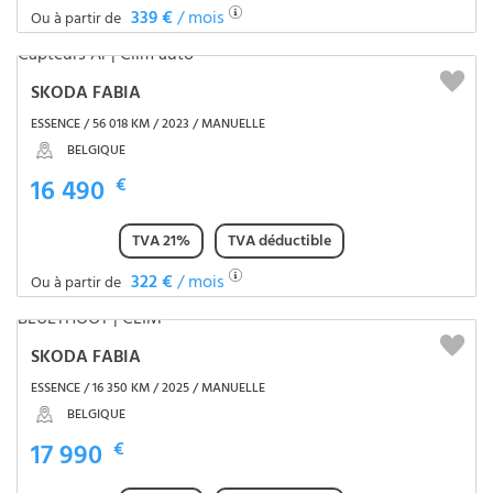
339 €
/ mois
Ou à partir de
SKODA FABIA
ESSENCE / 56 018 KM / 2023 / MANUELLE
BELGIQUE
16 490
€
TVA 21%
TVA déductible
322 €
/ mois
Ou à partir de
SKODA FABIA
ESSENCE / 16 350 KM / 2025 / MANUELLE
BELGIQUE
17 990
€