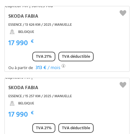
SKODA FABIA
ESSENCE / 13 626 KM / 2025 / MANUELLE
BELGIQUE
17 990
€
TVA 21%
TVA déductible
313 €
/ mois
Ou à partir de
SKODA FABIA
ESSENCE / 15 257 KM / 2025 / MANUELLE
BELGIQUE
17 990
€
TVA 21%
TVA déductible