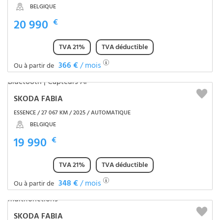
BELGIQUE
20 990
€
TVA 21%
TVA déductible
366 €
/ mois
Ou à partir de
SKODA FABIA
ESSENCE / 27 067 KM / 2025 / AUTOMATIQUE
BELGIQUE
19 990
€
TVA 21%
TVA déductible
348 €
/ mois
Ou à partir de
SKODA FABIA