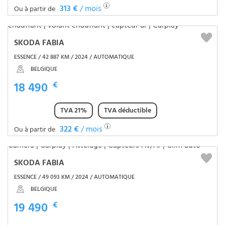
313 €
/ mois
Ou à partir de
SKODA FABIA
ESSENCE / 42 887 KM / 2024 / AUTOMATIQUE
BELGIQUE
18 490
€
TVA 21%
TVA déductible
322 €
/ mois
Ou à partir de
SKODA FABIA
ESSENCE / 49 093 KM / 2024 / AUTOMATIQUE
BELGIQUE
19 490
€