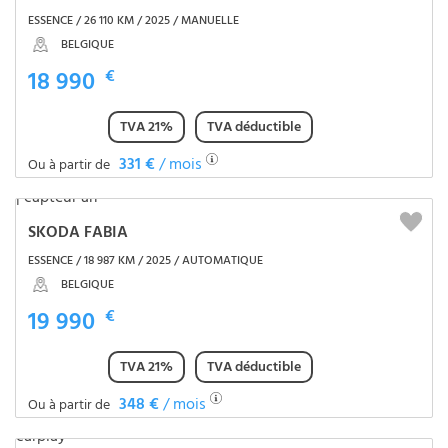
ESSENCE / 26 110 KM / 2025 / MANUELLE
BELGIQUE
18 990
€
TVA 21%
TVA déductible
331 €
/ mois
Ou à partir de
SKODA FABIA
ESSENCE / 18 987 KM / 2025 / AUTOMATIQUE
BELGIQUE
19 990
€
TVA 21%
TVA déductible
348 €
/ mois
Ou à partir de