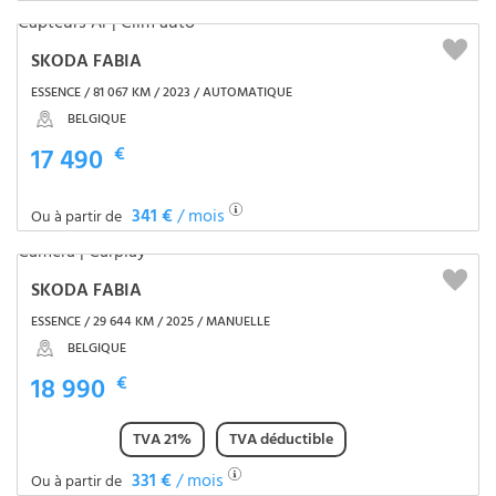
SKODA FABIA
ESSENCE / 81 067 KM / 2023 / AUTOMATIQUE
BELGIQUE
17 490
€
341 €
/ mois
Ou à partir de
SKODA FABIA
ESSENCE / 29 644 KM / 2025 / MANUELLE
BELGIQUE
18 990
€
TVA 21%
TVA déductible
331 €
/ mois
Ou à partir de