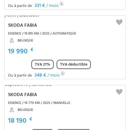
331 €
/ mois
Ou à partir de
SKODA FABIA
ESSENCE / 19 810 KM / 2025 / AUTOMATIQUE
BELGIQUE
19 990
€
TVA 21%
TVA déductible
348 €
/ mois
Ou à partir de
SKODA FABIA
ESSENCE / 14 770 KM / 2025 / MANUELLE
BELGIQUE
18 190
€