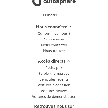
Français
Nous connaître
Qui sommes-nous ?
Nos services
Nous contacter
Nous trouver
Accès directs
Petits prix
Faible kilométrage
Véhicules récents
Voitures d'occasion
Voitures neuves
Voitures de démonstration
Retrouvez nous sur