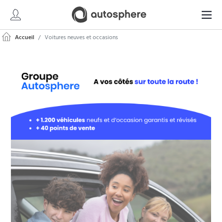
Accueil
Voitures neuves et occasions