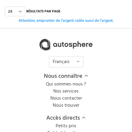
24
RÉSULTATS PAR PAGE
Attention, emprunter de l’argent coûte aussi de l’argent.
Français
Nous connaître
Qui sommes-nous ?
Nos services
Nous contacter
Nous trouver
Accès directs
Petits prix