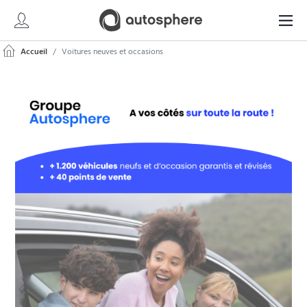
Accueil
Voitures neuves et occasions