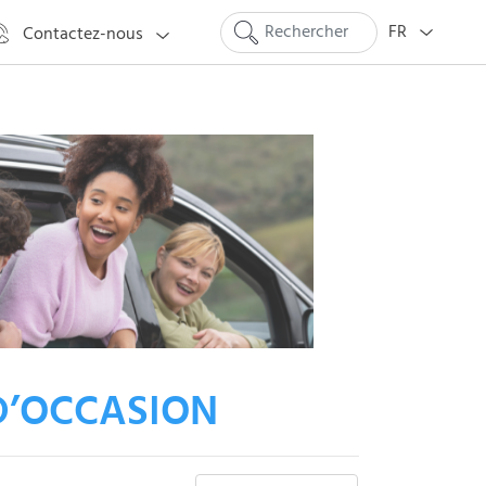
FR
Contactez-nous
D’OCCASION