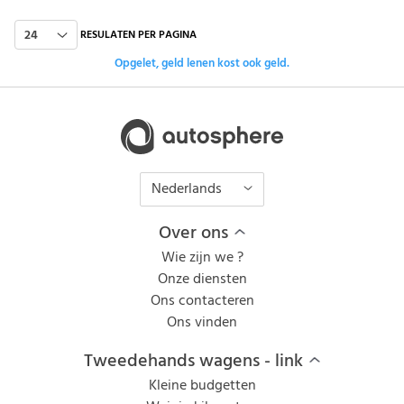
24
RESULATEN PER PAGINA
Opgelet, geld lenen kost ook geld.
Nederlands
Over ons
Wie zijn we ?
Onze diensten
Ons contacteren
Ons vinden
Tweedehands wagens - link
Kleine budgetten