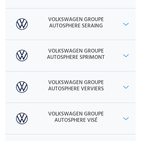
VOLKSWAGEN GROUPE
AUTOSPHERE SERAING
VOLKSWAGEN GROUPE
AUTOSPHERE SPRIMONT
VOLKSWAGEN GROUPE
AUTOSPHERE VERVIERS
VOLKSWAGEN GROUPE
AUTOSPHERE VISÉ