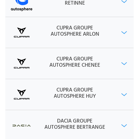
RETINNE
CUPRA GROUPE
AUTOSPHERE ARLON
CUPRA GROUPE
AUTOSPHERE CHENEE
CUPRA GROUPE
AUTOSPHERE HUY
DACIA GROUPE
AUTOSPHERE BERTRANGE