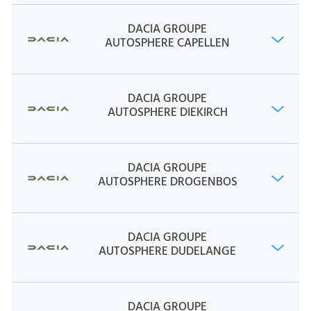
DACIA GROUPE
AUTOSPHERE CAPELLEN
DACIA GROUPE
AUTOSPHERE DIEKIRCH
DACIA GROUPE
AUTOSPHERE DROGENBOS
DACIA GROUPE
AUTOSPHERE DUDELANGE
DACIA GROUPE