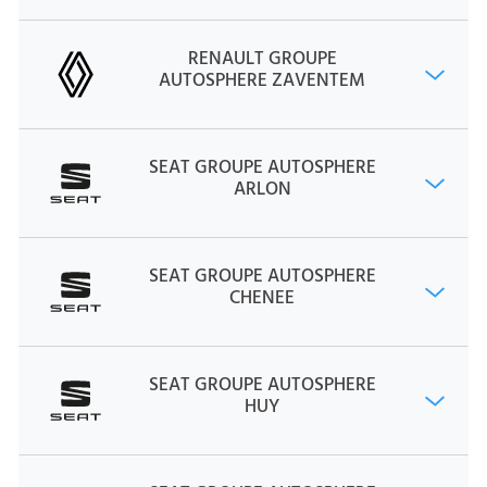
RENAULT GROUPE
AUTOSPHERE ZAVENTEM
SEAT GROUPE AUTOSPHERE
ARLON
SEAT GROUPE AUTOSPHERE
CHENEE
SEAT GROUPE AUTOSPHERE
HUY