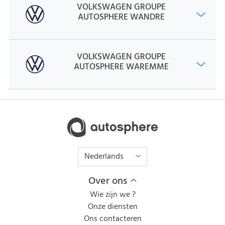
VOLKSWAGEN GROUPE
AUTOSPHERE WANDRE
VOLKSWAGEN GROUPE
AUTOSPHERE WAREMME
Nederlands
Over ons
Wie zijn we ?
Onze diensten
Ons contacteren