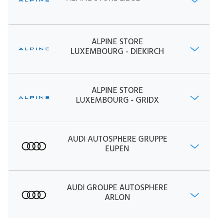
ALPINE STORE
LUXEMBOURG - DIEKIRCH
ALPINE STORE
LUXEMBOURG - GRIDX
AUDI AUTOSPHERE GRUPPE
EUPEN
AUDI GROUPE AUTOSPHERE
ARLON