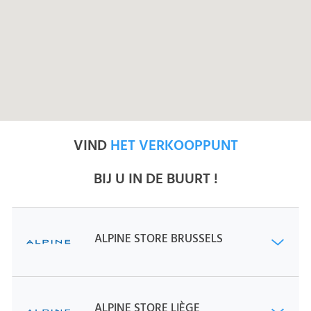
VIND
HET VERKOOPPUNT
BIJ U IN DE BUURT !
ALPINE STORE BRUSSELS
ALPINE STORE LIÈGE