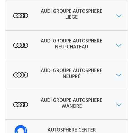
AUDI GROUPE AUTOSPHERE
LIÈGE
AUDI GROUPE AUTOSPHERE
NEUFCHATEAU
AUDI GROUPE AUTOSPHERE
NEUPRÉ
AUDI GROUPE AUTOSPHERE
WANDRE
AUTOSPHERE CENTER