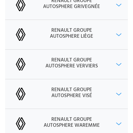
RENAULT GROUPE
AUTOSPHERE GRIVEGNÉE
RENAULT GROUPE
AUTOSPHERE LIÈGE
RENAULT GROUPE
AUTOSPHERE VERVIERS
RENAULT GROUPE
AUTOSPHERE VISÉ
RENAULT GROUPE
AUTOSPHERE WAREMME