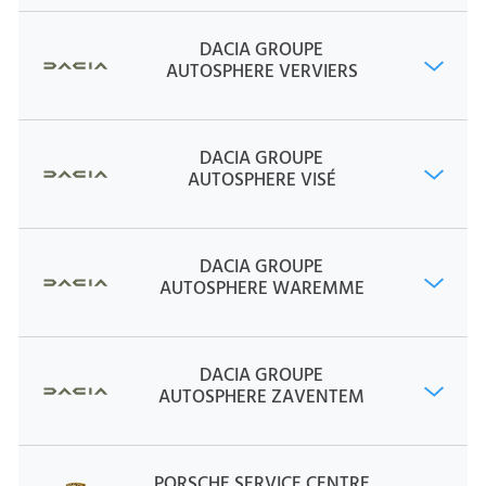
DACIA GROUPE
AUTOSPHERE VERVIERS
DACIA GROUPE
AUTOSPHERE VISÉ
DACIA GROUPE
AUTOSPHERE WAREMME
DACIA GROUPE
AUTOSPHERE ZAVENTEM
PORSCHE SERVICE CENTRE