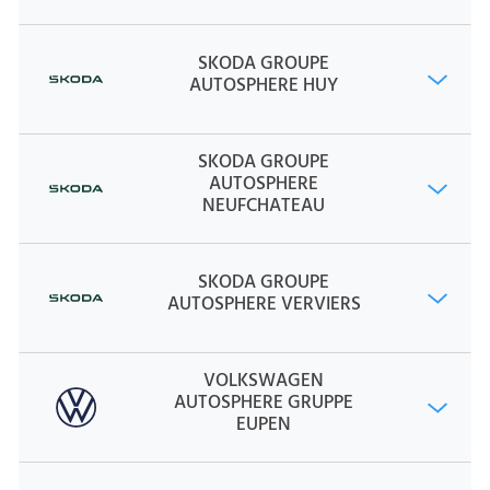
SKODA GROUPE
AUTOSPHERE HUY
SKODA GROUPE
AUTOSPHERE
NEUFCHATEAU
SKODA GROUPE
AUTOSPHERE VERVIERS
VOLKSWAGEN
AUTOSPHERE GRUPPE
EUPEN