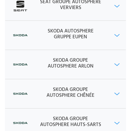
SEAT GROUPE AUTOSPHERE
VERVIERS
SKODA AUTOSPHERE
GRUPPE EUPEN
SKODA GROUPE
AUTOSPHERE ARLON
SKODA GROUPE
AUTOSPHERE CHÊNÉE
SKODA GROUPE
AUTOSPHERE HAUTS-SARTS