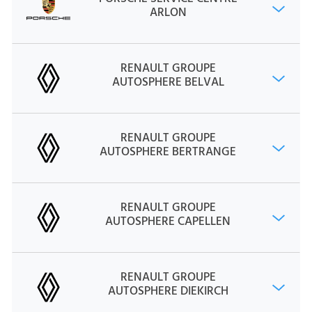
ARLON
RENAULT GROUPE
AUTOSPHERE BELVAL
RENAULT GROUPE
AUTOSPHERE BERTRANGE
RENAULT GROUPE
AUTOSPHERE CAPELLEN
RENAULT GROUPE
AUTOSPHERE DIEKIRCH