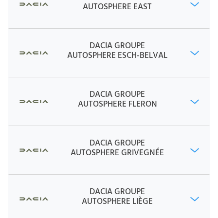
AUTOSPHERE EAST
DACIA GROUPE
AUTOSPHERE ESCH-BELVAL
DACIA GROUPE
AUTOSPHERE FLERON
DACIA GROUPE
AUTOSPHERE GRIVEGNÉE
DACIA GROUPE
AUTOSPHERE LIÈGE