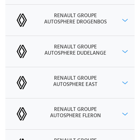
RENAULT GROUPE
AUTOSPHERE DROGENBOS
RENAULT GROUPE
AUTOSPHERE DUDELANGE
RENAULT GROUPE
AUTOSPHERE EAST
RENAULT GROUPE
AUTOSPHERE FLERON