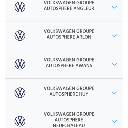
VOLKSWAGEN GROUPE
AUTOSPHERE ANGLEUR
VOLKSWAGEN GROUPE
AUTOSPHERE ARLON
VOLKSWAGEN GROUPE
AUTOSPHERE AWANS
VOLKSWAGEN GROUPE
AUTOSPHERE HUY
VOLKSWAGEN GROUPE
AUTOSPHERE
NEUFCHATEAU