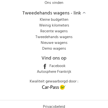
Ons vinden
Tweedehands wagens - link
Kleine budgetten
Weinig kilometers
Recente wagens
Tweedehands wagens
Nieuwe wagens
Demo wagens
Vind ons op
Facebook
Autosphere Frankrijk
Kwaliteit gewaarborgd door :
Privacybeleid