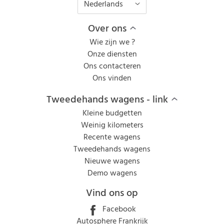
Nederlands
Over ons
Wie zijn we ?
Onze diensten
Ons contacteren
Ons vinden
Tweedehands wagens - link
Kleine budgetten
Weinig kilometers
Recente wagens
Tweedehands wagens
Nieuwe wagens
Demo wagens
Vind ons op
Facebook
Autosphere Frankrijk