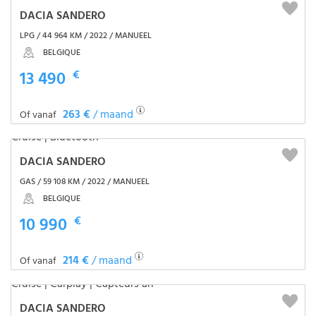
DACIA SANDERO
LPG / 44 964 KM / 2022 / MANUEEL
BELGIQUE
13 490
€
263 €
/ maand
Of vanaf
DACIA SANDERO
GAS / 59 108 KM / 2022 / MANUEEL
BELGIQUE
10 990
€
214 €
/ maand
Of vanaf
DACIA SANDERO