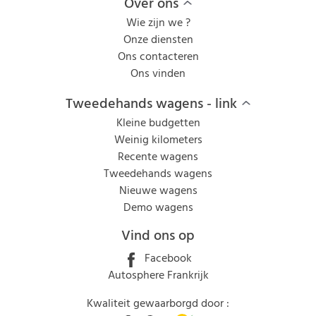
Over ons
Wie zijn we ?
Onze diensten
Ons contacteren
Ons vinden
Tweedehands wagens - link
Kleine budgetten
Weinig kilometers
Recente wagens
Tweedehands wagens
Nieuwe wagens
Demo wagens
Vind ons op
Facebook
Autosphere Frankrijk
Kwaliteit gewaarborgd door :