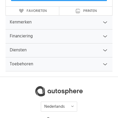
FAVORIETEN
PRINTEN
Kenmerken
Financiering
Diensten
Toebehoren
Nederlands