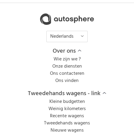
Nederlands
Over ons
Wie zijn we ?
Onze diensten
Ons contacteren
Ons vinden
Tweedehands wagens - link
Kleine budgetten
Weinig kilometers
Recente wagens
Tweedehands wagens
Nieuwe wagens