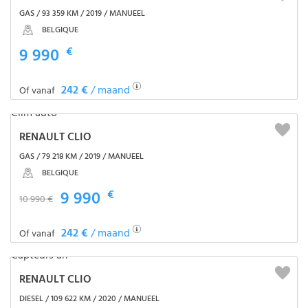
GAS / 93 359 KM / 2019 / MANUEEL
BELGIQUE
9 990
€
242 €
/ maand
Of vanaf
RENAULT CLIO
GAS / 79 218 KM / 2019 / MANUEEL
BELGIQUE
9 990
€
10 990 €
242 €
/ maand
Of vanaf
RENAULT CLIO
DIESEL / 109 622 KM / 2020 / MANUEEL