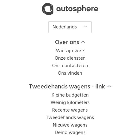
Nederlands
Over ons
Wie zijn we ?
Onze diensten
Ons contacteren
Ons vinden
Tweedehands wagens - link
Kleine budgetten
Weinig kilometers
Recente wagens
Tweedehands wagens
Nieuwe wagens
Demo wagens