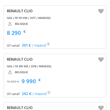
RENAULT CLIO
GAS / 95 101 KM / 2017 / MANUEEL
BELGIQUE
8 290
€
201 €
/ maand
Of vanaf
RENAULT CLIO
GAS / 50 810 KM / 2018 / MANUEEL
BELGIQUE
9 990
€
10 690 €
242 €
/ maand
Of vanaf
RENAULT CLIO