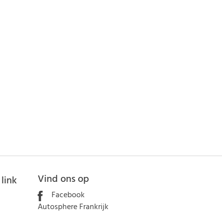
Vind ons op
link
Facebook
Autosphere Frankrijk