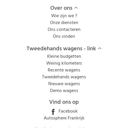
Over ons
Wie zijn we ?
Onze diensten
Ons contacteren
Ons vinden
Tweedehands wagens - link
Kleine budgetten
Weinig kilometers
Recente wagens
Tweedehands wagens
Nieuwe wagens
Demo wagens
Vind ons op
Facebook
Autosphere Frankrijk