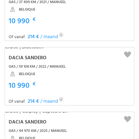
GAS / 37 409 KM / 2021 / MANUEEL
BELGIQUE
10 990
€
214 €
/ maand
Of vanaf
DACIA SANDERO
GAS / 59 108 KM / 2022 / MANUEEL
BELGIQUE
10 990
€
214 €
/ maand
Of vanaf
DACIA SANDERO
GAS / 44 970 KM / 2025 / MANUEEL
BELGIQUE