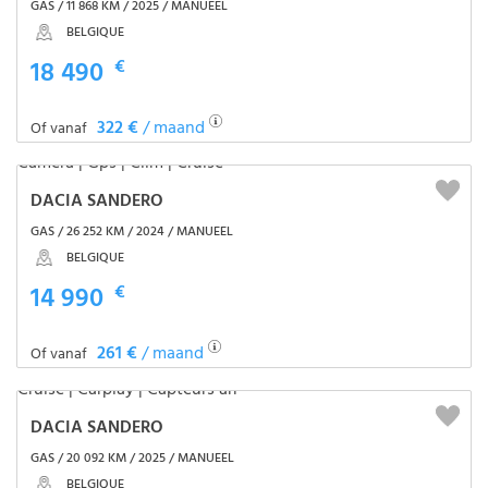
GAS / 11 868 KM / 2025 / MANUEEL
BELGIQUE
18 490
€
322 €
/ maand
Of vanaf
DACIA SANDERO
GAS / 26 252 KM / 2024 / MANUEEL
BELGIQUE
14 990
€
261 €
/ maand
Of vanaf
DACIA SANDERO
GAS / 20 092 KM / 2025 / MANUEEL
BELGIQUE