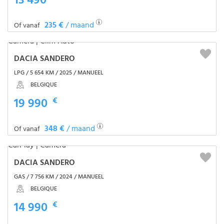
13 490
235 €
/ maand
Of vanaf
DACIA SANDERO
LPG / 5 654 KM / 2025 / MANUEEL
BELGIQUE
19 990
€
348 €
/ maand
Of vanaf
DACIA SANDERO
GAS / 7 756 KM / 2024 / MANUEEL
BELGIQUE
14 990
€