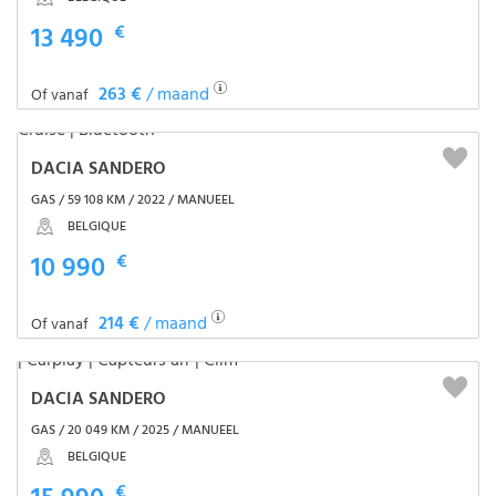
13 490
€
263 €
/ maand
Of vanaf
DACIA SANDERO
GAS / 59 108 KM / 2022 / MANUEEL
BELGIQUE
10 990
€
214 €
/ maand
Of vanaf
DACIA SANDERO
GAS / 20 049 KM / 2025 / MANUEEL
BELGIQUE
€