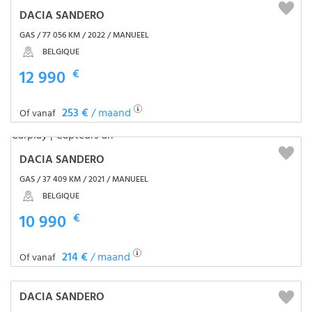
DACIA SANDERO
GAS / 77 056 KM / 2022 / MANUEEL
BELGIQUE
12 990
€
253 €
/ maand
Of vanaf
DACIA SANDERO
GAS / 37 409 KM / 2021 / MANUEEL
BELGIQUE
10 990
€
214 €
/ maand
Of vanaf
DACIA SANDERO