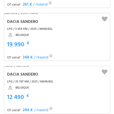
261 €
/ maand
Of vanaf
DACIA SANDERO
LPG / 5 654 KM / 2025 / MANUEEL
BELGIQUE
19 990
€
348 €
/ maand
Of vanaf
DACIA SANDERO
LPG / 25 767 KM / 2021 / MANUEEL
BELGIQUE
12 490
€
244 €
/ maand
Of vanaf