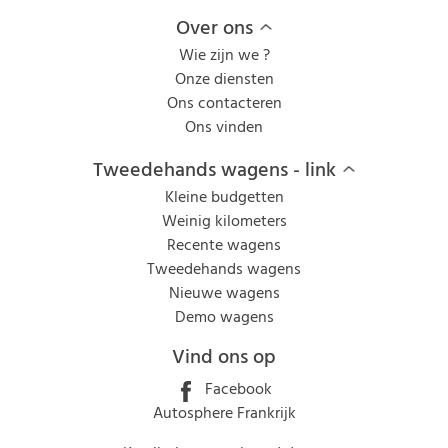
Over ons
Wie zijn we ?
Onze diensten
Ons contacteren
Ons vinden
Tweedehands wagens - link
Kleine budgetten
Weinig kilometers
Recente wagens
Tweedehands wagens
Nieuwe wagens
Demo wagens
Vind ons op
Facebook
Autosphere Frankrijk