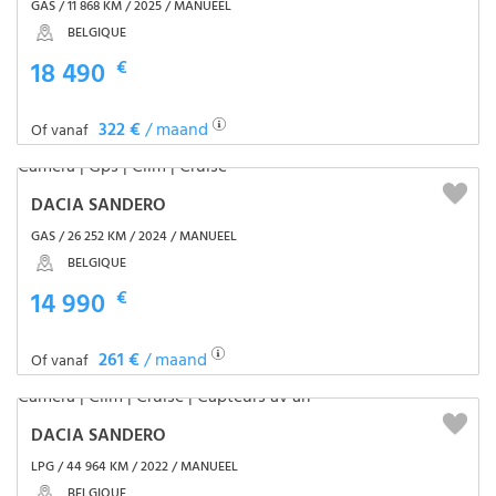
GAS / 11 868 KM / 2025 / MANUEEL
BELGIQUE
18 490
€
322 €
/ maand
Of vanaf
DACIA SANDERO
GAS / 26 252 KM / 2024 / MANUEEL
BELGIQUE
14 990
€
261 €
/ maand
Of vanaf
DACIA SANDERO
LPG / 44 964 KM / 2022 / MANUEEL
BELGIQUE